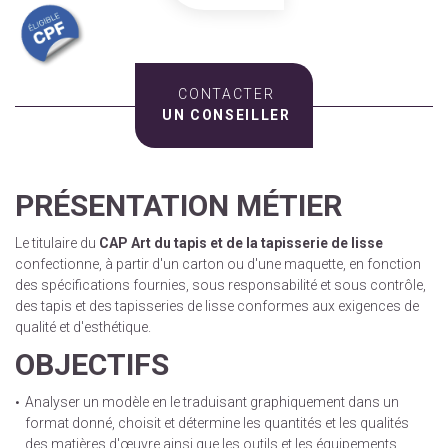
CONTACTER
UN CONSEILLER
PRÉSENTATION MÉTIER
Le titulaire du
CAP Art du tapis et de la tapisserie de lisse
confectionne, à partir d'un carton ou d'une maquette, en fonction
des spécifications fournies, sous responsabilité et sous contrôle,
des tapis et des tapisseries de lisse conformes aux exigences de
qualité et d'esthétique.
OBJECTIFS
Analyser un modèle en le traduisant graphiquement dans un
format donné, choisit et détermine les quantités et les qualités
des matières d'œuvre ainsi que les outils et les équipements