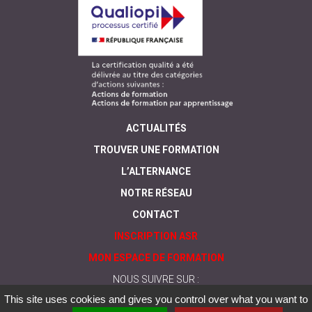
ACTUALITÉS
TROUVER UNE FORMATION
L’ALTERNANCE
NOTRE RÉSEAU
CONTACT
INSCRIPTION ASR
MON ESPACE DE FORMATION
NOUS SUIVRE SUR :
This site uses cookies and gives you control over what you want to