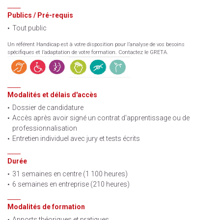
Publics / Pré-requis
Tout public
Un référent Handicap est à votre disposition pour l’analyse de vos besoins
spécifiques et l’adaptation de votre formation. Contactez le GRETA.
Modalités et délais d'accès
Dossier de candidature
Accès après avoir signé un contrat d'apprentissage ou de
professionnalisation
Entretien individuel avec jury et tests écrits
Durée
31 semaines en centre (1 100 heures)
6 semaines en entreprise (210 heures)
Modalités de formation
Apports théoriques et pratiques