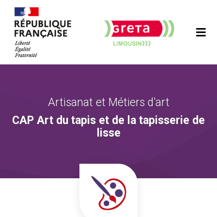
Artisanat et Métiers d'art
CAP Art du tapis et de la tapisserie de
lisse