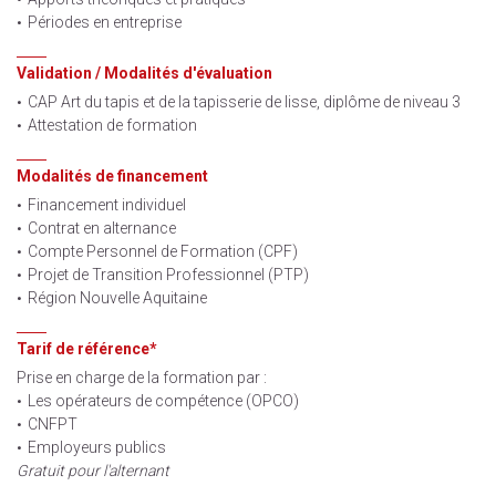
Périodes en entreprise
Validation / Modalités d'évaluation
CAP Art du tapis et de la tapisserie de lisse, diplôme de niveau 3
Attestation de formation
Modalités de financement
Financement individuel
Contrat en alternance
Compte Personnel de Formation (CPF)
Projet de Transition Professionnel (PTP)
Région Nouvelle Aquitaine
Tarif de référence*
Prise en charge de la formation par :
Les opérateurs de compétence (OPCO)
CNFPT
Employeurs publics
Gratuit pour l'alternant