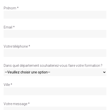
Prénom *
Email *
Votre téléphone *
Dans quel département souhaiteriez-vous faire votre formation ?
Ville *
Votre message *