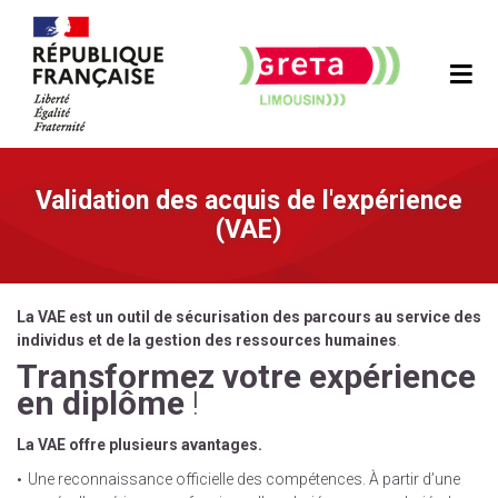
Validation des acquis de l'expérience
(VAE)
La VAE est un outil de sécurisation des parcours au service des
individus et de la gestion des ressources humaines
.
Transformez votre expérience
en diplôme
!
La VAE offre plusieurs avantages.
Une reconnaissance officielle des compétences. À partir d’une