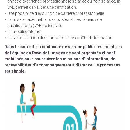
année d’expérience professionnelle salariée ou non salariée, la
VAE permet de valider une certification.
Une possibilité d’évolution de carrière professionnelle.
La mise en adéquation des postes et des réseaux de
qualifications (VAE collective).
La mobilité interne.
La rationalisation des parcours et des coûts de formation.
Dans le cadre de la continuité de service public, les membres
de l’équipe du Dava de Limoges se sont organisés et sont
mobilisés pour poursuivre les missions d’information, de
recevabilité et d’accompagnement à distance. Le processus
est simple.