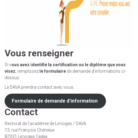
Vous renseigner
Si v
ous avez identifié la certification ou le diplôme que vous
visez
, remplissez
le formulaire
de demande d’informations ci-
dessus.
Le DAVA prendra contact avec vous.
Formulaire de demande d’information
Contact
Rectorat de l’académie de Limoges / DAVA
13, rue François Chénieux
87031 Limoges Cedex