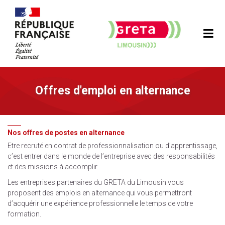
Offres d'emploi en alternance
Nos offres de postes en alternance
Etre recruté en contrat de professionnalisation ou d’apprentissage,
c’est entrer dans le monde de l’entreprise avec des responsabilités
et des missions à accomplir.
Les entreprises partenaires du GRETA du Limousin vous
proposent des emplois en alternance qui vous permettront
d’acquérir une expérience professionnelle le temps de votre
formation.