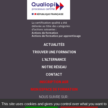
ACTUALITÉS
TROUVER UNE FORMATION
L’ALTERNANCE
NOTRE RÉSEAU
CONTACT
INSCRIPTION ASR
MON ESPACE DE FORMATION
NOUS SUIVRE SUR :
This site uses cookies and gives you control over what you want to