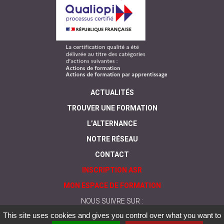
ACTUALITÉS
TROUVER UNE FORMATION
L’ALTERNANCE
NOTRE RÉSEAU
CONTACT
INSCRIPTION ASR
MON ESPACE DE FORMATION
NOUS SUIVRE SUR :
This site uses cookies and gives you control over what you want to