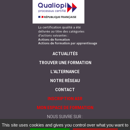
ACTUALITÉS
TROUVER UNE FORMATION
L’ALTERNANCE
NOTRE RÉSEAU
CONTACT
INSCRIPTION ASR
MON ESPACE DE FORMATION
NOUS SUIVRE SUR :
This site uses cookies and gives you control over what you want to