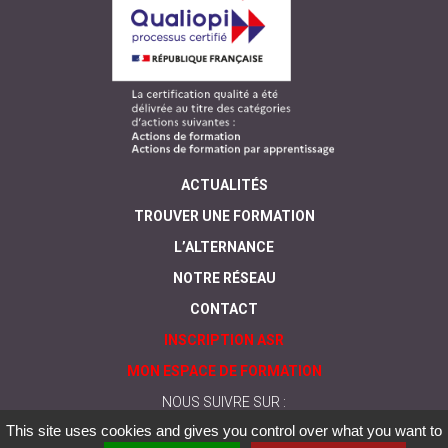
ACTUALITÉS
TROUVER UNE FORMATION
L’ALTERNANCE
NOTRE RÉSEAU
CONTACT
INSCRIPTION ASR
MON ESPACE DE FORMATION
NOUS SUIVRE SUR :
This site uses cookies and gives you control over what you want to