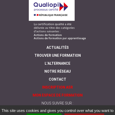
ACTUALITÉS
TROUVER UNE FORMATION
L’ALTERNANCE
NOTRE RÉSEAU
CONTACT
INSCRIPTION ASR
MON ESPACE DE FORMATION
NOUS SUIVRE SUR :
This site uses cookies and gives you control over what you want to