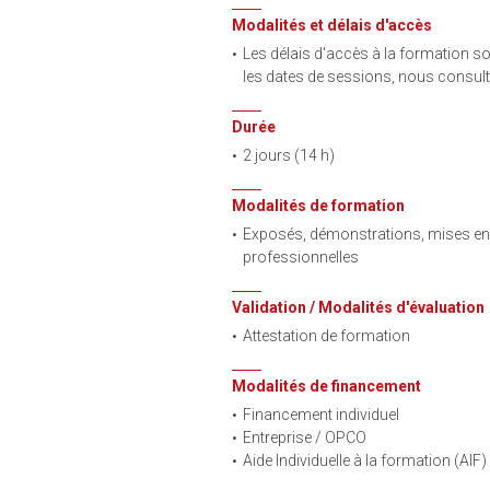
Modalités et délais d'accès
Les délais d'accès à la formation so
les dates de sessions, nous consult
Durée
2 jours (14 h)
Modalités de formation
Exposés, démonstrations, mises en 
professionnelles
Validation / Modalités d'évaluation
Attestation de formation
Modalités de financement
Financement individuel
Entreprise / OPCO
Aide Individuelle à la formation (AIF)