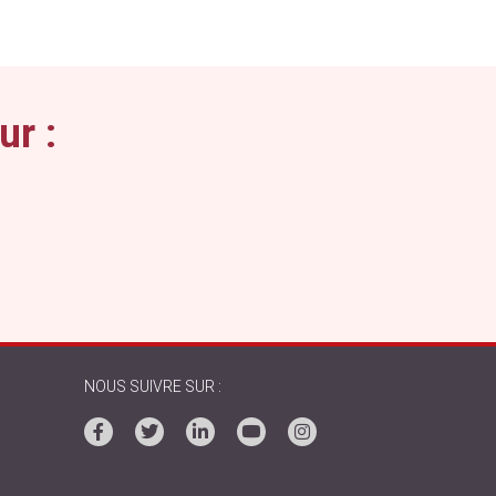
ur :
NOUS SUIVRE SUR :