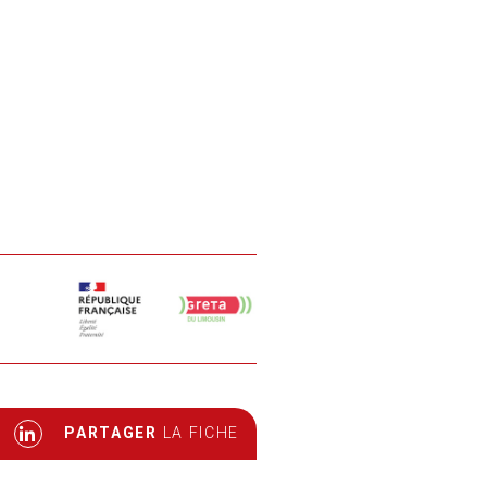
PARTAGER
LA FICHE