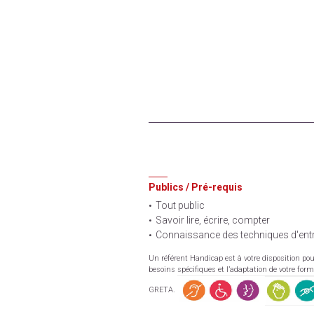
Publics / Pré-requis
Tout public
Savoir lire, écrire, compter
Connaissance des techniques d'entr
Un référent Handicap est à votre disposition pou
besoins spécifiques et l’adaptation de votre for
GRETA.