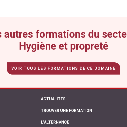
 autres formations du secte
Hygiène et propreté
VOIR TOUS LES FORMATIONS DE CE DOMAINE
ACTUALITÉS
TROUVER UNE FORMATION
L’ALTERNANCE