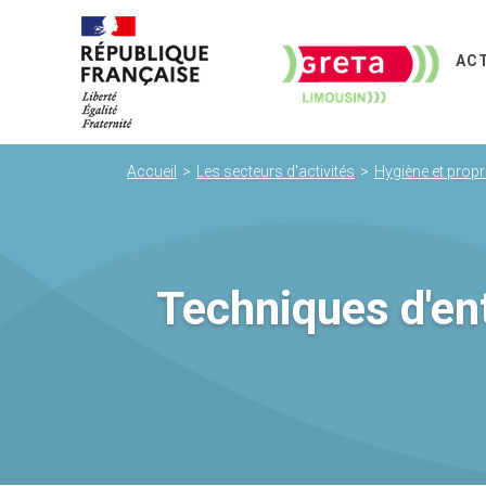
AC
Accueil
Les secteurs d'activités
Hygiène et propr
Techniques d'ent