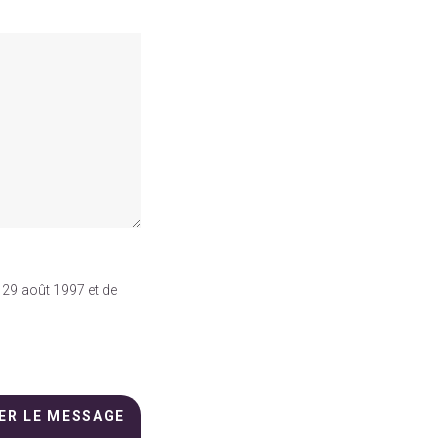
 29 août 1997 et de