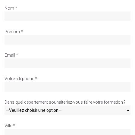
Nom *
Prénom *
Email *
Votre téléphone *
Dans quel département souhaiteriez-vous faire votre formation ?
Ville *