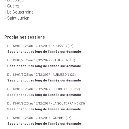
Guéret
La Souterraine
Saint-Junien
Prochaines sessions
Du 13/01/2025 au 17/12/2027 - BOUSSAC (23)
Sessions tout au long de l’année sur demande
Du 13/01/2025 au 17/12/2027 - ST JUNIEN (87)
Sessions tout au long de l’année sur demande
Du 13/01/2025 au 17/12/2027 - AUBUSSON (23)
Sessions tout au long de l’année sur demande
Du 13/01/2025 au 17/12/2027 - BOURGANEUF (23)
Sessions tout au long de l’année sur demande
Du 13/01/2025 au 17/12/2027 - LA SOUTERRAINE (23)
Sessions tout au long de l’année sur demande
Du 13/01/2025 au 17/12/2027 - GUERET (23)
Sessions tout au long de l’année sur demande