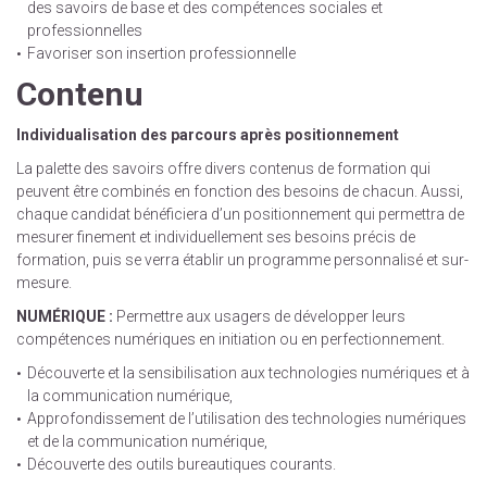
des savoirs de base et des compétences sociales et
professionnelles
Favoriser son insertion professionnelle
Contenu
Individualisation des parcours après positionnement
La palette des savoirs offre divers contenus de formation qui
peuvent être combinés en fonction des besoins de chacun. Aussi,
chaque candidat bénéficiera d’un positionnement qui permettra de
mesurer finement et individuellement ses besoins précis de
formation, puis se verra établir un programme personnalisé et sur-
mesure.
NUMÉRIQUE :
Permettre aux usagers de développer leurs
compétences numériques en initiation ou en perfectionnement.
Découverte et la sensibilisation aux technologies numériques et à
la communication numérique,
Approfondissement de l’utilisation des technologies numériques
et de la communication numérique,
Découverte des outils bureautiques courants.