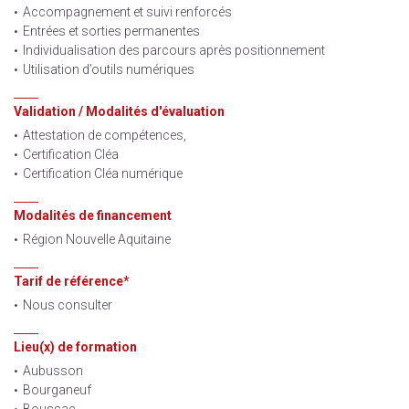
Accompagnement et suivi renforcés
Entrées et sorties permanentes
Individualisation des parcours après positionnement
Utilisation d’outils numériques
Validation / Modalités d'évaluation
Attestation de compétences,
Certification Cléa
Certification Cléa numérique
Modalités de financement
Région Nouvelle Aquitaine
Tarif de référence*
Nous consulter
Lieu(x) de formation
Aubusson
Bourganeuf
Boussac