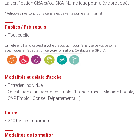
La certification CléA et/ou CléA Numérique pourra être proposée
*Retrouvez nos conditions générales de vente sur le site Internet
Publics / Pré-requis
Tout public
Un référent Handicap est à votre disposition pour l’analyse de vos besoins
spécifiques et l’adaptation de votre formation. Contactez le GRETA.
Modalités et délais d'accès
Entretien individuel
Orientation d'un conseiller emploi (France travail, Mission Locale,
CAP Emploi, Conseil Départemental...)
Durée
240 heures maximum
Modalités de formation