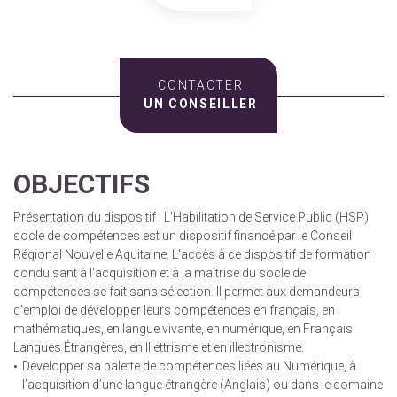
CONTACTER
UN CONSEILLER
OBJECTIFS
Présentation du dispositif : L'Habilitation de Service Public (HSP)
socle de compétences est un dispositif financé par le Conseil
Régional Nouvelle Aquitaine. L'accès à ce dispositif de formation
conduisant à l'acquisition et à la maîtrise du socle de
compétences se fait sans sélection. Il permet aux demandeurs
d'emploi de développer leurs compétences en français, en
mathématiques, en langue vivante, en numérique, en Français
Langues Étrangères, en Illettrisme et en illectronisme.
Développer sa palette de compétences liées au Numérique, à
l’acquisition d’une langue étrangère (Anglais) ou dans le domaine