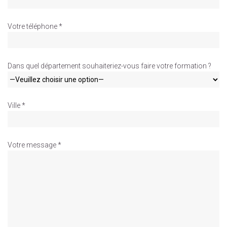
Votre téléphone *
Dans quel département souhaiteriez-vous faire votre formation ?
Ville *
Votre message *