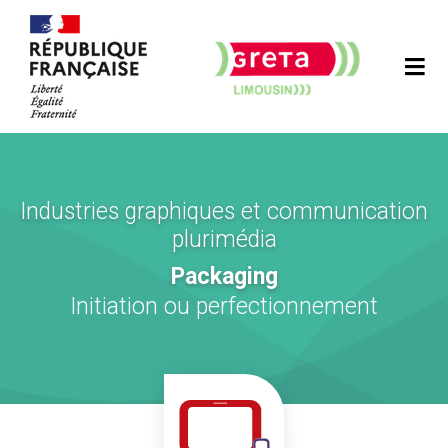
Industries graphiques et communication
plurimédia
Packaging
Initiation ou perfectionnement