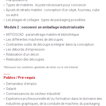
manipulations.
Types de matières : le juste nécessaire pour concevoir.
Ajouts et retraits matière : conception d’un objet, fourreau, cube
ou autre.
Les pliages et collages : types de packaging possibles.
Module 2 : concevoir un emballage industrialisable
ARTIOSCAD : paramétrage matière et bibliothèque.
Les différentes machines de découpes.
Contraintes outils de découpe à intégrer dans la conception.
Les débords d’impression.
Réalisation d’un décor.
Réalisation des découpes.
*Retrouvez nos conditions générales de vente sur le site Internet
Publics / Pré-requis
Demandeur d'emploi
Salarié
Connaissances du secteur industriel
Expérience professionnelle et/ou formation dans le domaine des
industries graphiques, de la conduite de machine, du packaging