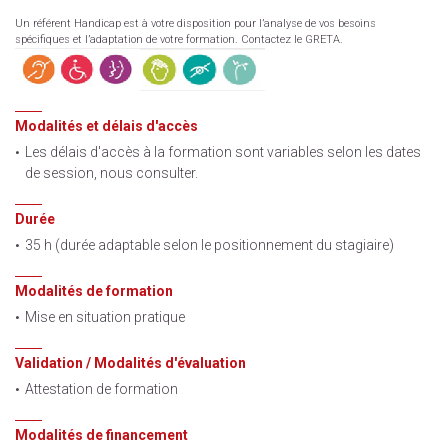
Un référent Handicap est à votre disposition pour l’analyse de vos besoins
spécifiques et l’adaptation de votre formation. Contactez le GRETA.
Modalités et délais d'accès
Les délais d'accès à la formation sont variables selon les dates
de session, nous consulter.
Durée
35 h (durée adaptable selon le positionnement du stagiaire)
Modalités de formation
Mise en situation pratique
Validation / Modalités d'évaluation
Attestation de formation
Modalités de financement