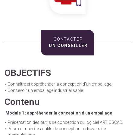
CONTACTER
UN CONSEILLER
OBJECTIFS
Connaître et appréhender la conception d’un emballage.
Concevoir un emballage industrialisable.
Contenu
Module 1 : appréhender la conception d'un emballage
Présentation des outils de conception du logiciel ARTIOSCAD.
Prise en main des outils de conception au travers de