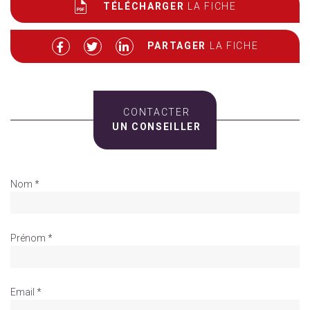
TÉLÉCHARGER
LA FICHE
PARTAGER
LA FICHE
CONTACTER
UN CONSEILLER
Nom *
Prénom *
Email *