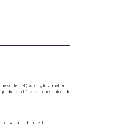
que sur le BIM (Building Information
, juridiques et économiques autour de
numérisation du bâtiment.