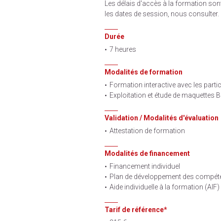
Les délais d'accès à la formation son
les dates de session, nous consulter.
Durée
7 heures
Modalités de formation
Formation interactive avec les parti
Exploitation et étude de maquettes 
Validation / Modalités d'évaluation
Attestation de formation
Modalités de financement
Financement individuel
Plan de développement des compét
Aide individuelle à la formation (AIF)
Tarif de référence*