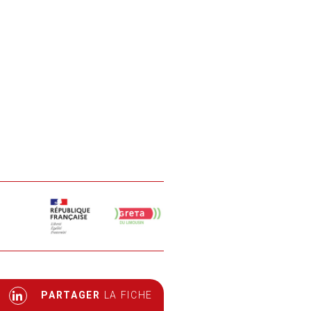
PARTAGER
LA FICHE