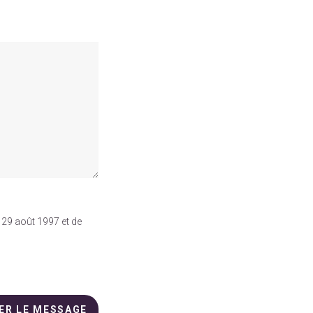
 29 août 1997 et de