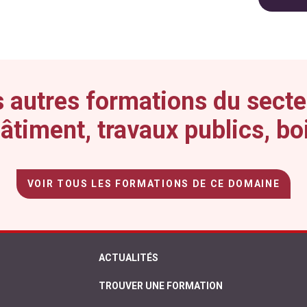
 autres formations du secte
âtiment, travaux publics, bo
VOIR TOUS LES FORMATIONS DE CE DOMAINE
ACTUALITÉS
TROUVER UNE FORMATION