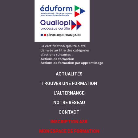
ACTUALITÉS
TROUVER UNE FORMATION
L’ALTERNANCE
NOTRE RÉSEAU
CONTACT
INSCRIPTION ASR
MON ESPACE DE FORMATION