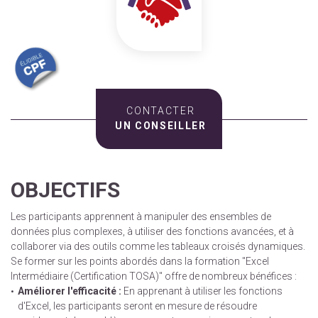
CONTACTER
UN CONSEILLER
OBJECTIFS
Les participants apprennent à manipuler des ensembles de
données plus complexes, à utiliser des fonctions avancées, et à
collaborer via des outils comme les tableaux croisés dynamiques.
Se former sur les points abordés dans la formation "Excel
Intermédiaire (Certification TOSA)" offre de nombreux bénéfices :
Améliorer l'efficacité :
En apprenant à utiliser les fonctions
d'Excel, les participants seront en mesure de résoudre