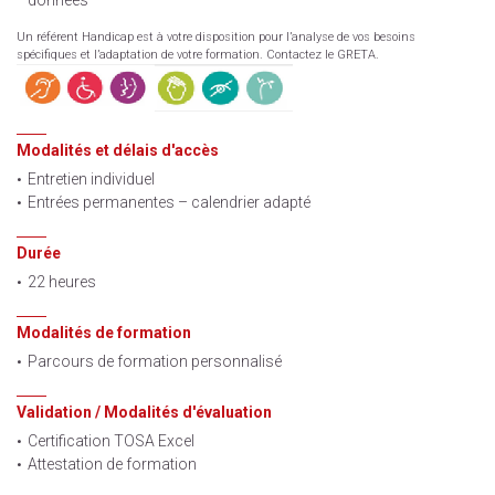
données
Un référent Handicap est à votre disposition pour l’analyse de vos besoins
spécifiques et l’adaptation de votre formation. Contactez le GRETA.
Modalités et délais d'accès
Entretien individuel
Entrées permanentes – calendrier adapté
Durée
22 heures
Modalités de formation
Parcours de formation personnalisé
Validation / Modalités d'évaluation
Certification TOSA Excel
Attestation de formation