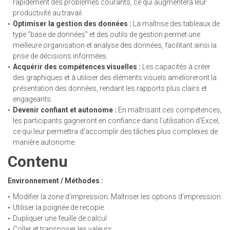
rapidement des problèmes courants, ce qui augmentera leur
productivité au travail.
Optimiser la gestion des données :
La maîtrise des tableaux de
type "base de données" et des outils de gestion permet une
meilleure organisation et analyse des données, facilitant ainsi la
prise de décisions informées.
Acquérir des compétences visuelles :
Les capacités à créer
des graphiques et à utiliser des éléments visuels amélioreront la
présentation des données, rendant les rapports plus clairs et
engageants.
Devenir confiant et autonome :
En maîtrisant ces compétences,
les participants gagneront en confiance dans l'utilisation d'Excel,
ce qui leur permettra d'accomplir des tâches plus complexes de
manière autonome.
Contenu
Environnement / Méthodes :
Modifier la zone d'impression. Maîtriser les options d'impression.
Utiliser la poignée de recopie.
Dupliquer une feuille de calcul
Coller et transposer les valeurs.