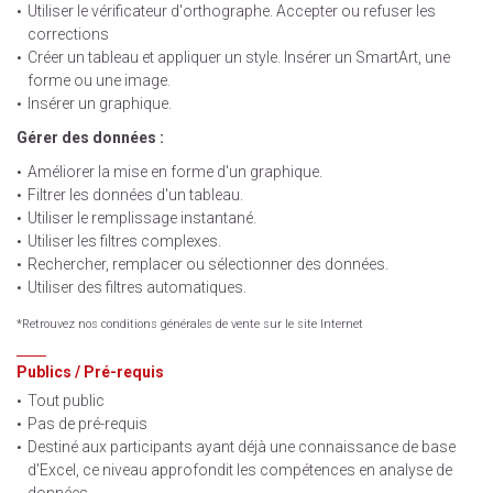
Utiliser le vérificateur d'orthographe. Accepter ou refuser les
corrections
Créer un tableau et appliquer un style. Insérer un SmartArt, une
forme ou une image.
Insérer un graphique.
Gérer des données :
Améliorer la mise en forme d'un graphique.
Filtrer les données d'un tableau.
Utiliser le remplissage instantané.
Utiliser les filtres complexes.
Rechercher, remplacer ou sélectionner des données.
Utiliser des filtres automatiques.
*Retrouvez nos conditions générales de vente sur le site Internet
Publics / Pré-requis
Tout public
Pas de pré-requis
Destiné aux participants ayant déjà une connaissance de base
d'Excel, ce niveau approfondit les compétences en analyse de