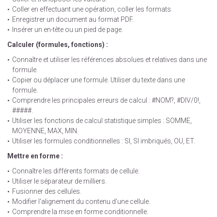
Coller en effectuant une opération, coller les formats.
Enregistrer un document au format PDF.
Insérer un en-tête ou un pied de page.
Calculer (formules, fonctions) :
Connaître et utiliser les références absolues et relatives dans une
formule.
Copier ou déplacer une formule. Utiliser du texte dans une
formule.
Comprendre les principales erreurs de calcul : #NOM?, #DIV/0!,
#####.
Utiliser les fonctions de calcul statistique simples : SOMME,
MOYENNE, MAX, MIN.
Utiliser les formules conditionnelles : SI, SI imbriqués, OU, ET.
Mettre en forme :
Connaître les différents formats de cellule.
Utiliser le séparateur de milliers.
Fusionner des cellules.
Modifier l'alignement du contenu d'une cellule.
Comprendre la mise en forme conditionnelle.