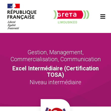
Gestion, Management,
Commercialisation, Communication
Excel Intermédiaire (Certification
TOSA)
Niveau intermédiaire