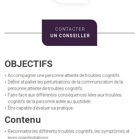
CONTACTER
UN CONSEILLER
OBJECTIFS
Accompagner une personne atteinte de troubles cognitifs.
Définir et pallier les perturbations de la communication de la
personne atteinte de troubles cognitifs.
Faire face aux différentes conséquences liées aux troubles
cognitifs de la personne aidée au quotidien.
Être capable d’évaluer sa pratique.
Contenu
Reconnaitre les différents troubles cognitifs, les symptômes et
leurs manifestations.