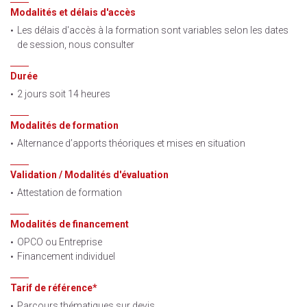
Modalités et délais d'accès
Les délais d'accès à la formation sont variables selon les dates
de session, nous consulter
Durée
2 jours soit 14 heures
Modalités de formation
Alternance d’apports théoriques et mises en situation
Validation / Modalités d'évaluation
Attestation de formation
Modalités de financement
OPCO ou Entreprise
Financement individuel
Tarif de référence*
Parcours thématiques sur devis