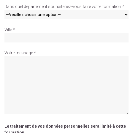
Dans quel département souhaiteriez-vous faire votre formation ?
Ville *
Votre message *
Le traitement de vos données personnelles sera limité à cette
formation