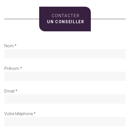
CONTACTER
UN CONSEILLER
Nom *
Prénom *
Email *
Votre téléphone *