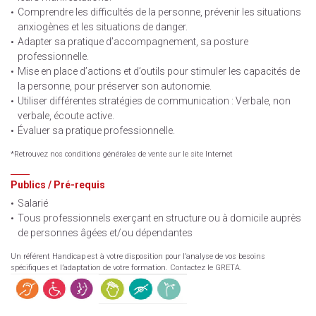
Comprendre les difficultés de la personne, prévenir les situations
anxiogènes et les situations de danger.
Adapter sa pratique d’accompagnement, sa posture
professionnelle.
Mise en place d’actions et d’outils pour stimuler les capacités de
la personne, pour préserver son autonomie.
Utiliser différentes stratégies de communication : Verbale, non
verbale, écoute active.
Évaluer sa pratique professionnelle.
*Retrouvez nos conditions générales de vente sur le site Internet
Publics / Pré-requis
Salarié
Tous professionnels exerçant en structure ou à domicile auprès
de personnes âgées et/ou dépendantes
Un référent Handicap est à votre disposition pour l’analyse de vos besoins
spécifiques et l’adaptation de votre formation. Contactez le GRETA.