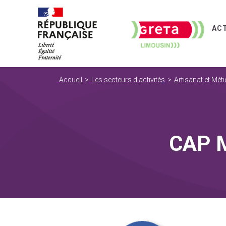
AC
Accueil
Les secteurs d'activités
Artisanat et Méti
CAP M