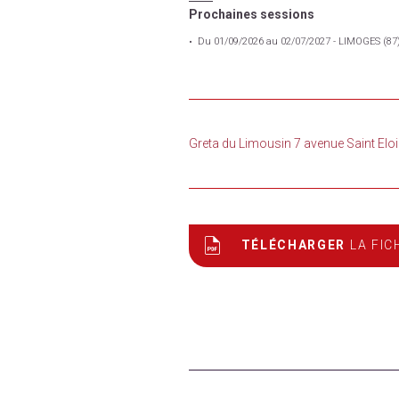
Prochaines sessions
Du 01/09/2026 au 02/07/2027 - LIMOGES (87
Greta du Limousin 7 avenue Saint E
TÉLÉCHARGER
LA FIC