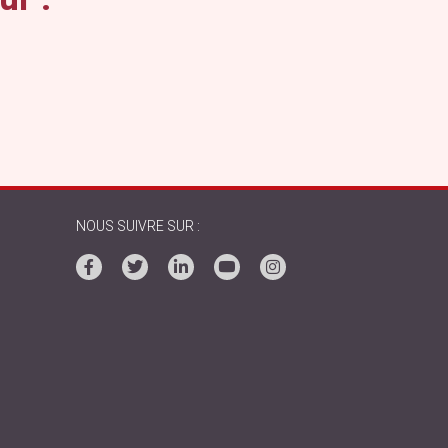
NOUS SUIVRE SUR :