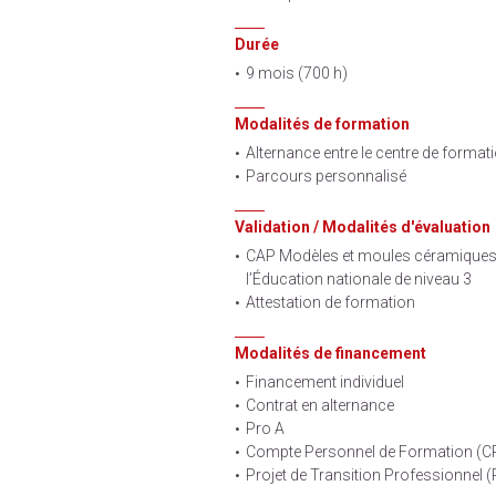
Durée
9 mois (700 h)
Modalités de formation
Alternance entre le centre de formatio
Parcours personnalisé
Validation / Modalités d'évaluation
CAP Modèles et moules céramiques
l’Éducation nationale de niveau 3
Attestation de formation
Modalités de financement
Financement individuel
Contrat en alternance
Pro A
Compte Personnel de Formation (C
Projet de Transition Professionnel 