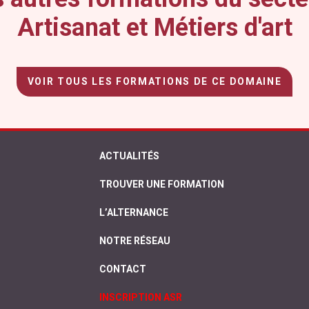
Artisanat et Métiers d'art
VOIR TOUS LES FORMATIONS DE CE DOMAINE
ACTUALITÉS
TROUVER UNE FORMATION
L’ALTERNANCE
NOTRE RÉSEAU
CONTACT
INSCRIPTION ASR