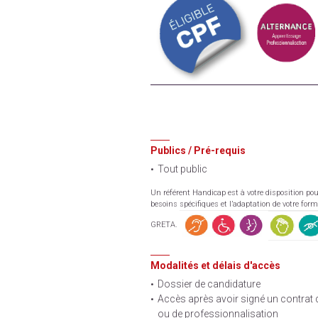
Publics / Pré-requis
Tout public
Un référent Handicap est à votre disposition pou
besoins spécifiques et l’adaptation de votre for
GRETA.
Modalités et délais d'accès
Dossier de candidature
Accès après avoir signé un contrat
ou de professionnalisation