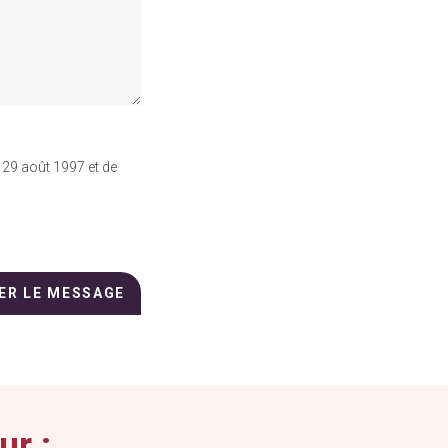
 29 août 1997 et de
ur :