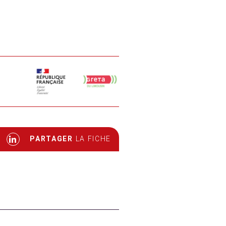
PARTAGER
LA FICHE