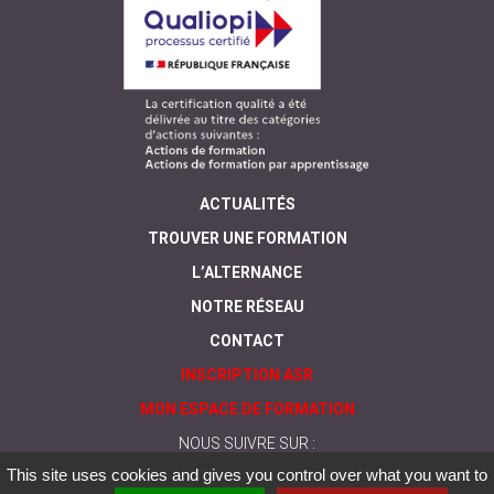
ACTUALITÉS
TROUVER UNE FORMATION
L’ALTERNANCE
NOTRE RÉSEAU
CONTACT
INSCRIPTION ASR
MON ESPACE DE FORMATION
NOUS SUIVRE SUR :
This site uses cookies and gives you control over what you want to