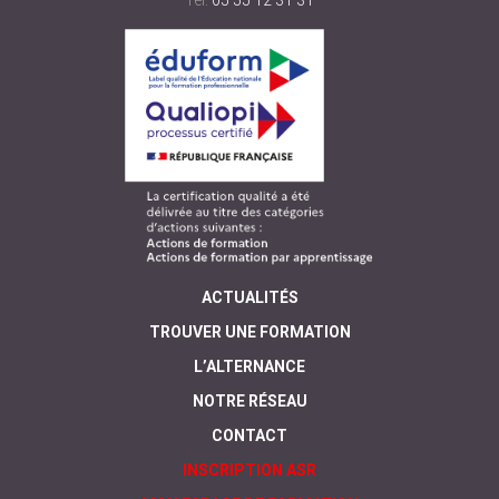
Tél:
05 55 12 31 31
ACTUALITÉS
TROUVER UNE FORMATION
L’ALTERNANCE
NOTRE RÉSEAU
CONTACT
INSCRIPTION ASR