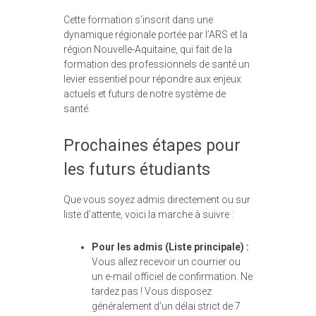
Cette formation s’inscrit dans une
dynamique régionale portée par l’ARS et la
région Nouvelle-Aquitaine, qui fait de la
formation des professionnels de santé un
levier essentiel pour répondre aux enjeux
actuels et futurs de notre système de
santé.
Prochaines étapes pour
les futurs étudiants
Que vous soyez admis directement ou sur
liste d’attente, voici la marche à suivre :
Pour les admis (Liste principale) :
Vous allez recevoir un courrier ou
un e-mail officiel de confirmation. Ne
tardez pas ! Vous disposez
généralement d’un délai strict de 7