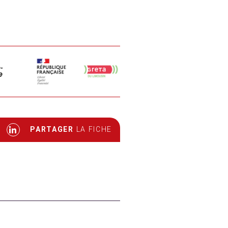
PARTAGER
LA FICHE