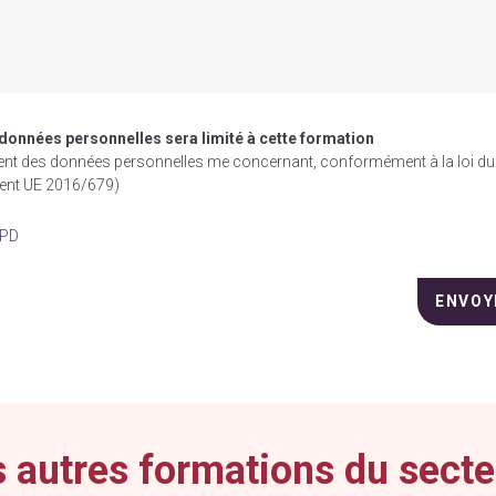
 données personnelles sera limité à cette formation
ement des données personnelles me concernant, conformément à la loi du
ment UE 2016/679)
GPD
 autres formations du secte