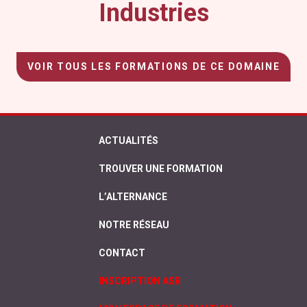
Industries
VOIR TOUS LES FORMATIONS DE CE DOMAINE
ACTUALITÉS
TROUVER UNE FORMATION
L’ALTERNANCE
NOTRE RÉSEAU
CONTACT
INSCRIPTION ASR