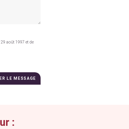
 29 août 1997 et de
ur :