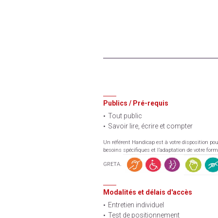
Publics / Pré-requis
Tout public
Savoir lire, écrire et compter
Un référent Handicap est à votre disposition pou
besoins spécifiques et l’adaptation de votre for
GRETA.
Modalités et délais d'accès
Entretien individuel
Test de positionnement