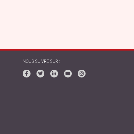
NOUS SUIVRE SUR :