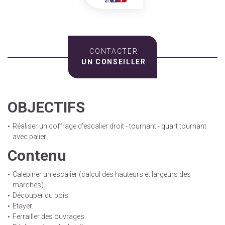
CONTACTER
UN CONSEILLER
OBJECTIFS
Réaliser un coffrage d'escalier droit - tournant - quart tournant
avec palier.
Contenu
Calepiner un escalier (calcul des hauteurs et largeurs des
marches).
Découper du bois.
Etayer.
Ferrailler des ouvrages.