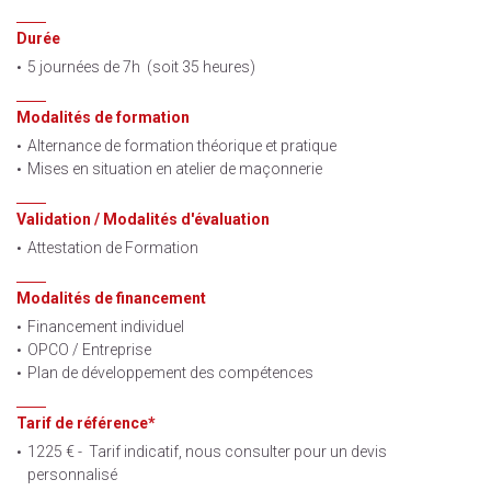
Durée
5 journées de 7h (soit 35 heures)
Modalités de formation
Alternance de formation théorique et pratique
Mises en situation en atelier de maçonnerie
Validation / Modalités d'évaluation
Attestation de Formation
Modalités de financement
Financement individuel
OPCO / Entreprise
Plan de développement des compétences
Tarif de référence*
1225 € - Tarif indicatif, nous consulter pour un devis
personnalisé