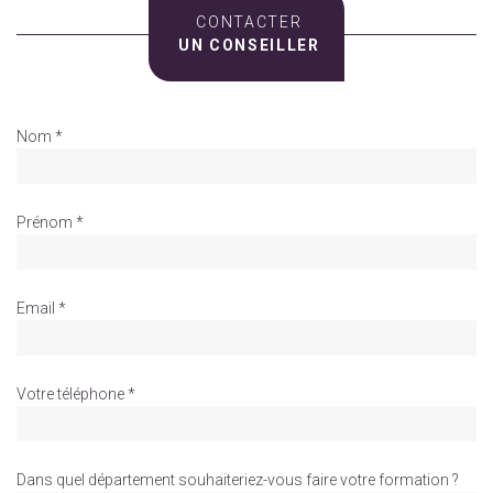
CONTACTER
UN CONSEILLER
Nom *
Prénom *
Email *
Votre téléphone *
Dans quel département souhaiteriez-vous faire votre formation ?