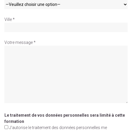
Ville *
Votre message *
Le traitement de vos données personnelles sera limité à cette
formation
J'autorise le traitement des données personnelles me