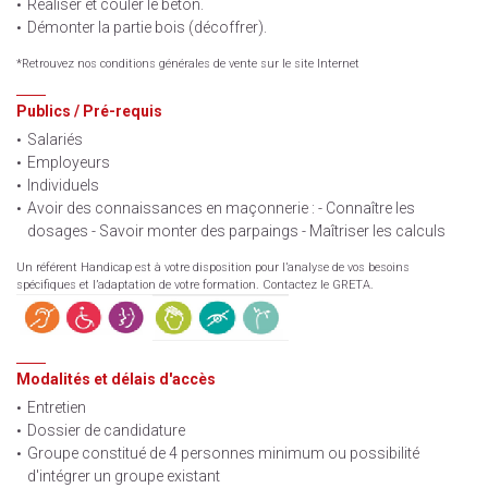
Réaliser et couler le béton.
Démonter la partie bois (décoffrer).
*Retrouvez nos conditions générales de vente sur le site Internet
Publics / Pré-requis
Salariés
Employeurs
Individuels
Avoir des connaissances en maçonnerie : - Connaître les
dosages - Savoir monter des parpaings - Maîtriser les calculs
Un référent Handicap est à votre disposition pour l’analyse de vos besoins
spécifiques et l’adaptation de votre formation. Contactez le GRETA.
Modalités et délais d'accès
Entretien
Dossier de candidature
Groupe constitué de 4 personnes minimum ou possibilité
d'intégrer un groupe existant