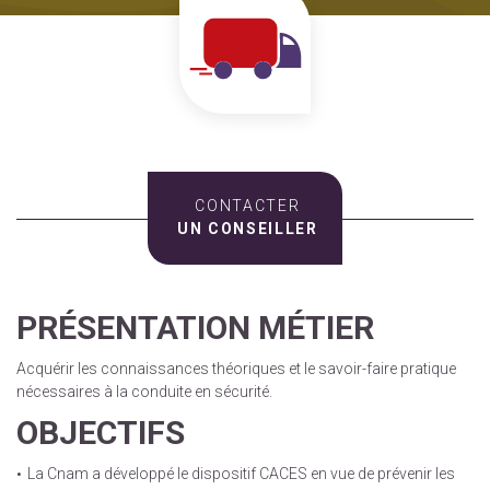
CONTACTER
UN CONSEILLER
PRÉSENTATION MÉTIER
Acquérir les connaissances théoriques et le savoir-faire pratique
nécessaires à la conduite en sécurité.
OBJECTIFS
La Cnam a développé le dispositif CACES en vue de prévenir les