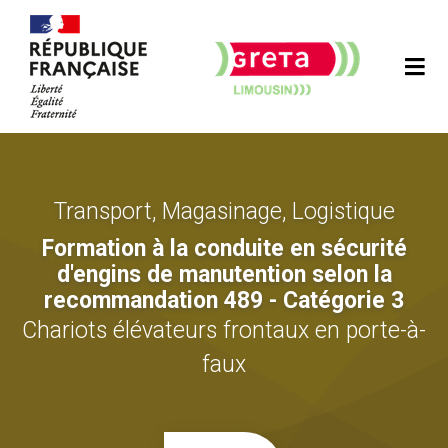
Transport, Magasinage, Logistique
Formation à la conduite en sécurité
d'engins de manutention selon la
recommandation 489 - Catégorie 3
Chariots élévateurs frontaux en porte-à-
faux