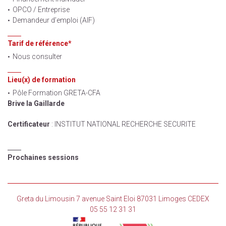
OPCO / Entreprise
Demandeur d’emploi (AIF)
Tarif de référence*
Nous consulter
Lieu(x) de formation
Pôle Formation GRETA-CFA
Brive la Gaillarde
Certificateur
: INSTITUT NATIONAL RECHERCHE SECURITE
Prochaines sessions
Greta du Limousin 7 avenue Saint Eloi 87031 Limoges CEDEX
05 55 12 31 31