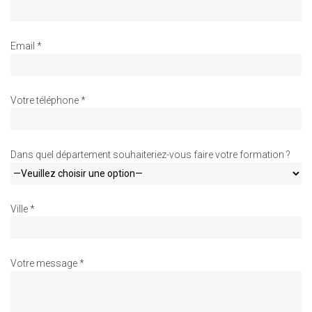
Email *
Votre téléphone *
Dans quel département souhaiteriez-vous faire votre formation ?
Ville *
Votre message *