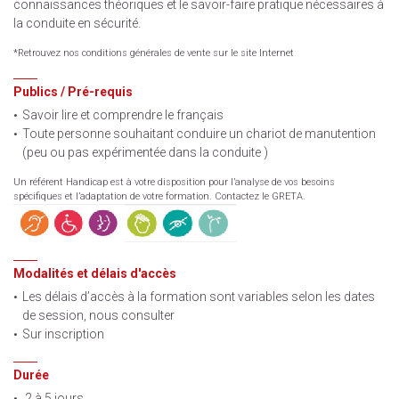
connaissances théoriques et le savoir-faire pratique nécessaires à
la conduite en sécurité.
*Retrouvez nos conditions générales de vente sur le site Internet
Publics / Pré-requis
Savoir lire et comprendre le français
Toute personne souhaitant conduire un chariot de manutention
(peu ou pas expérimentée dans la conduite )
Un référent Handicap est à votre disposition pour l’analyse de vos besoins
spécifiques et l’adaptation de votre formation. Contactez le GRETA.
Modalités et délais d'accès
Les délais d’accès à la formation sont variables selon les dates
de session, nous consulter
Sur inscription
Durée
2 à 5 jours