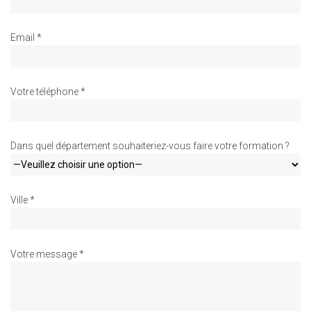
Email *
Votre téléphone *
Dans quel département souhaiteriez-vous faire votre formation ?
Ville *
Votre message *