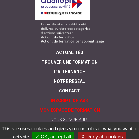
ACTUALITÉS
TROUVER UNE FORMATION
L’ALTERNANCE
NOTRE RÉSEAU
CONTACT
INSCRIPTION ASR
MON ESPACE DE FORMATION
NOUS SUIVRE SUR :
This site uses cookies and gives you control over what you want to
activate
✓ OK, accept all
✗ Deny all cookies