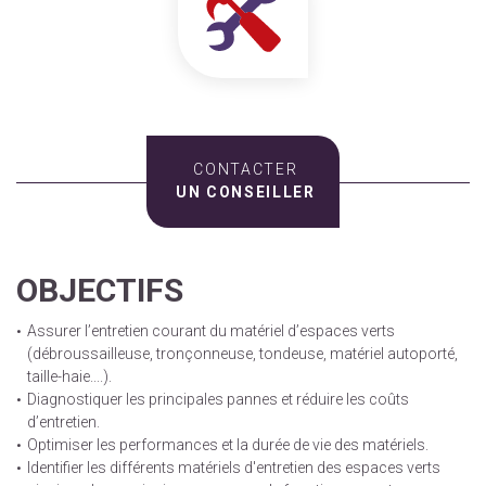
CONTACTER
UN CONSEILLER
OBJECTIFS
Assurer l’entretien courant du matériel d’espaces verts
(débroussailleuse, tronçonneuse, tondeuse, matériel autoporté,
taille-haie....).
Diagnostiquer les principales pannes et réduire les coûts
d’entretien.
Optimiser les performances et la durée de vie des matériels.
Identifier les différents matériels d'entretien des espaces verts