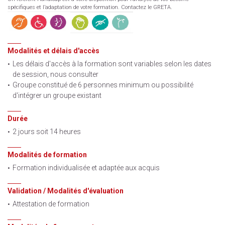
spécifiques et l’adaptation de votre formation. Contactez le GRETA.
Modalités et délais d'accès
Les délais d'accès à la formation sont variables selon les dates
de session, nous consulter
Groupe constitué de 6 personnes minimum ou possibilité
d'intégrer un groupe existant
Durée
2 jours soit 14 heures
Modalités de formation
Formation individualisée et adaptée aux acquis
Validation / Modalités d'évaluation
Attestation de formation