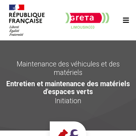
Maintenance des véhicules et des
matériels
Entretien et maintenance des matériels
d'espaces verts
Initiation