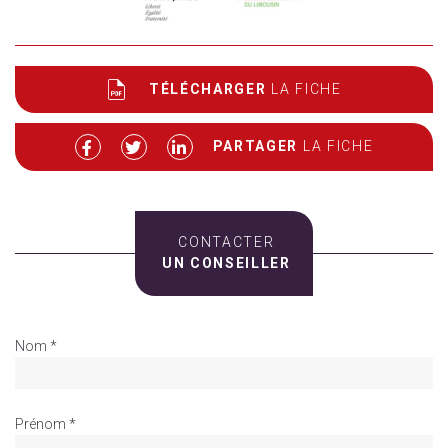
TÉLÉCHARGER
LA FICHE
PARTAGER
LA FICHE
CONTACTER
UN CONSEILLER
Nom *
Prénom *