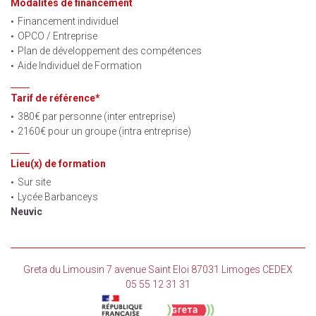
Modalités de financement
Financement individuel
OPCO / Entreprise
Plan de développement des compétences
Aide Individuel de Formation
Tarif de référence*
380€ par personne (inter entreprise)
2160€ pour un groupe (intra entreprise)
Lieu(x) de formation
Sur site
Lycée Barbanceys
Neuvic
Greta du Limousin 7 avenue Saint Eloi 87031 Limoges CEDEX
05 55 12 31 31