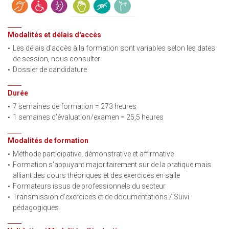
Modalités et délais d'accès
Les délais d'accès à la formation sont variables selon les dates
de session, nous consulter
Dossier de candidature
Durée
7 semaines de formation = 273 heures
1 semaines d’évaluation/examen = 25,5 heures
Modalités de formation
Méthode participative, démonstrative et affirmative
Formation s'appuyant majoritairement sur de la pratique mais
alliant des cours théoriques et des exercices en salle
Formateurs issus de professionnels du secteur
Transmission d'exercices et de documentations / Suivi
pédagogiques