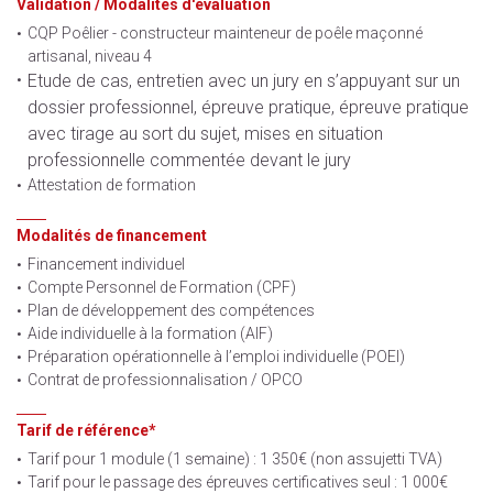
Validation / Modalités d'évaluation
CQP Poêlier - constructeur mainteneur de poêle maçonné
artisanal, niveau 4
Etude de cas, entretien avec un jury en
s’appuyant sur un
dossier professionnel, épreuve pratique, épreuve pratique
avec tirage au sort
du sujet, mises en situation
professionnelle commentée devant le jury
Attestation de formation
Modalités de financement
Financement individuel
Compte Personnel de Formation (CPF)
Plan de développement des compétences
Aide individuelle à la formation (AIF)
Préparation opérationnelle à l’emploi individuelle (POEI)
Contrat de professionnalisation / OPCO
Tarif de référence*
Tarif pour 1 module (1 semaine) : 1 350€ (non assujetti TVA)
Tarif pour le passage des épreuves certificatives seul : 1 000€