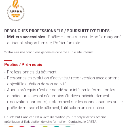
DEBOUCHES PROFESSIONNELS / POURSUITE D’ÉTUDES :
Métiers accessibles
: Poêlier – constructeur de poêle maçonné
artisanal, Maçon fumiste, Poêlier fumiste.
*Retrouvez nos conditions générales de vente sur le site Internet
Publics / Pré-requis
Professionnels du bâtiment
Personnes en évolution d’activités / reconversion avec comme
objectif la création de son activité
Aucun prérequis n’est demandé pour intégrer la formation les
candidatures seront néanmoins étudiées individuellement
(motivation, parcours), notamment sur les connaissances sur le
poêle de masse et le bâtiment, l’utilisation un ordinateur.
Un référent Handicap est à votre disposition pour l’analyse de vos besoins
spécifiques et l’adaptation de votre formation. Contactez le GRETA.