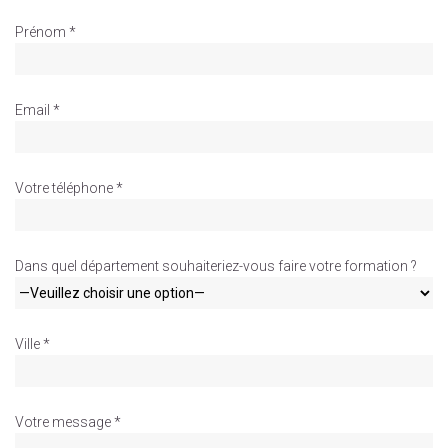
Prénom *
Email *
Votre téléphone *
Dans quel département souhaiteriez-vous faire votre formation ?
Ville *
Votre message *