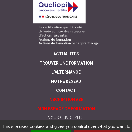
ACTUALITÉS
TROUVER UNE FORMATION
L’ALTERNANCE
NOTRE RÉSEAU
CONTACT
INSCRIPTION ASR
MON ESPACE DE FORMATION
NOUS SUIVRE SUR :
This site uses cookies and gives you control over what you want to