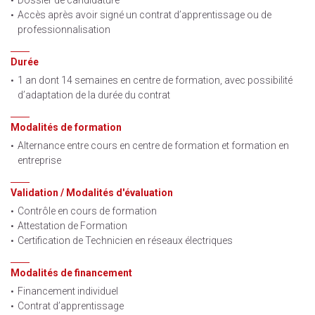
Accès après avoir signé un contrat d’apprentissage ou de
professionnalisation
Durée
1 an dont 14 semaines en centre de formation, avec possibilité
d’adaptation de la durée du contrat
Modalités de formation
Alternance entre cours en centre de formation et formation en
entreprise
Validation / Modalités d'évaluation
Contrôle en cours de formation
Attestation de Formation
Certification de Technicien en réseaux électriques
Modalités de financement
Financement individuel
Contrat d’apprentissage