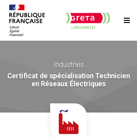
Industries
Certificat de spécialisation Technicien
en Réseaux Électriques