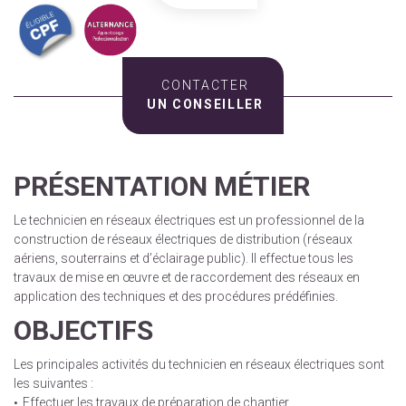
CONTACTER
UN CONSEILLER
PRÉSENTATION MÉTIER
Le technicien en réseaux électriques est un professionnel de la
construction de réseaux électriques de distribution (réseaux
aériens, souterrains et d’éclairage public). Il effectue tous les
travaux de mise en œuvre et de raccordement des réseaux en
application des techniques et des procédures prédéfinies.
OBJECTIFS
Les principales activités du technicien en réseaux électriques sont
les suivantes :
Effectuer les travaux de préparation de chantier.