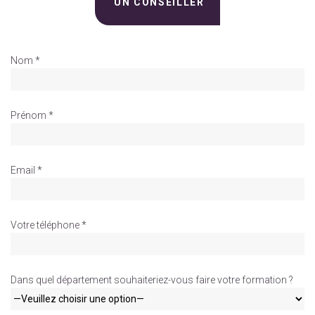
UN CONSEILLER
Nom *
Prénom *
Email *
Votre téléphone *
Dans quel département souhaiteriez-vous faire votre formation ?