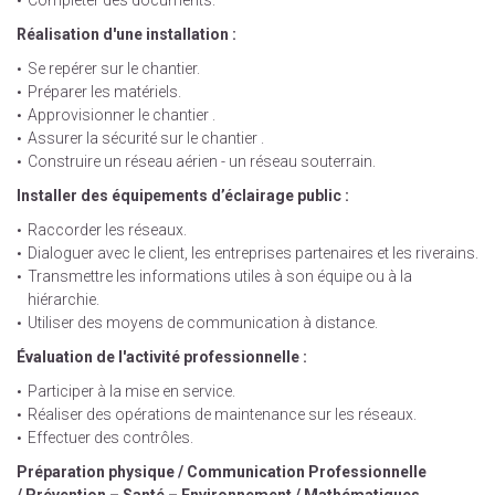
Compléter des documents.
Réalisation d'une installation :
Se repérer sur le chantier.
Préparer les matériels.
Approvisionner le chantier .
Assurer la sécurité sur le chantier .
Construire un réseau aérien - un réseau souterrain.
Installer des équipements d’éclairage public :
Raccorder les réseaux.
Dialoguer avec le client, les entreprises partenaires et les riverains.
Transmettre les informations utiles à son équipe ou à la
hiérarchie.
Utiliser des moyens de communication à distance.
Évaluation de l'activité professionnelle :
Participer à la mise en service.
Réaliser des opérations de maintenance sur les réseaux.
Effectuer des contrôles.
Préparation physique /
Communication Professionnelle