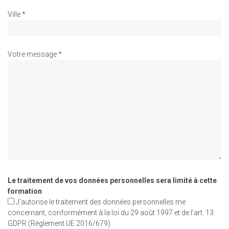
Ville *
Votre message *
Le traitement de vos données personnelles sera limité à cette
formation
J'autorise le traitement des données personnelles me
concernant, conformément à la loi du 29 août 1997 et de l'art. 13
GDPR (Règlement UE 2016/679)