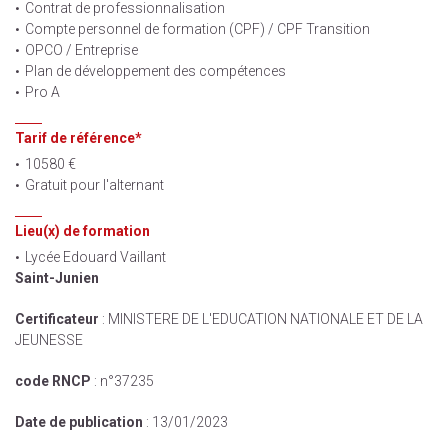
Contrat de professionnalisation
Compte personnel de formation (CPF) / CPF Transition
OPCO / Entreprise
Plan de développement des compétences
Pro A
Tarif de référence*
10580 €
Gratuit pour l'alternant
Lieu(x) de formation
Lycée Edouard Vaillant
Saint-Junien
Certificateur
: MINISTERE DE L'EDUCATION NATIONALE ET DE LA
JEUNESSE
code RNCP
: n°37235
Date de publication
: 13/01/2023