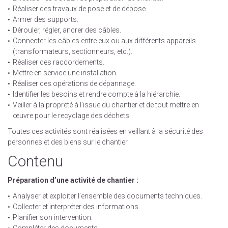
Réaliser des travaux de pose et de dépose.
Armer des supports.
Dérouler, régler, ancrer des câbles.
Connecter les câbles entre eux ou aux différents appareils
(transformateurs, sectionneurs, etc.).
Réaliser des raccordements.
Mettre en service une installation.
Réaliser des opérations de dépannage.
Identifier les besoins et rendre compte à la hiérarchie.
Veiller à la propreté à l’issue du chantier et de tout mettre en
œuvre pour le recyclage des déchets.
Toutes ces activités sont réalisées en veillant à la sécurité des
personnes et des biens sur le chantier.
Contenu
Préparation d’une activité de chantier :
Analyser et exploiter l’ensemble des documents techniques.
Collecter et interpréter des informations.
Planifier son intervention.