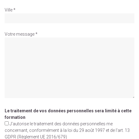
Ville *
Votre message *
Le traitement de vos données personnelles sera limité à cette
formation
J'autorise le traitement des données personnelles me
concernant, conformément à la loi du 29 août 1997 et de l'art. 13
GDPR (Règlement UE 2016/679)