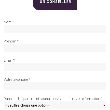
UN CONSEILLER
Nom *
Prénom *
Email *
Votre téléphone *
Dans quel département souhaiteriez-vous faire votre formation ?