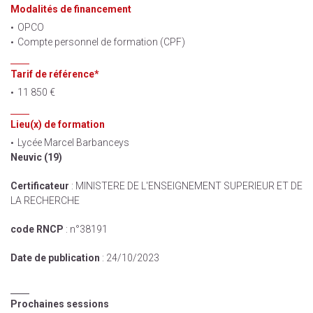
Modalités de financement
OPCO
Compte personnel de formation (CPF)
Tarif de référence*
11 850 €
Lieu(x) de formation
Lycée Marcel Barbanceys
Neuvic (19)
Certificateur
: MINISTERE DE L'ENSEIGNEMENT SUPERIEUR ET DE
LA RECHERCHE
code RNCP
: n°38191
Date de publication
: 24/10/2023
Prochaines sessions