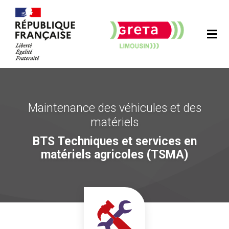
Maintenance des véhicules et des
matériels
BTS Techniques et services en
matériels agricoles (TSMA)