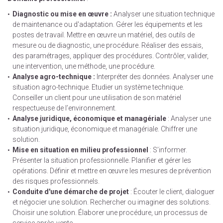
Diagnostic ou mise en œuvre :
Analyser une situation technique
de maintenance ou d'adaptation. Gérer les équipements et les
postes de travail. Mettre en œuvre un matériel, des outils de
mesure ou de diagnostic, une procédure. Réaliser des essais,
des paramétrages, appliquer des procédures. Contrôler, valider,
une intervention, une méthode, une procédure.
Analyse agro-technique :
Interpréter des données. Analyser une
situation agro-technique. Etudier un système technique.
Conseiller un client pour une utilisation de son matériel
respectueuse de l’environnement.
Analyse juridique, économique et managériale
: Analyser une
situation juridique, économique et managériale. Chiffrer une
solution.
Mise en situation en milieu professionnel
: S’informer.
Présenter la situation professionnelle. Planifier et gérer les
opérations. Définir et mettre en œuvre les mesures de prévention
des risques professionnels.
Conduite d'une démarche de projet
: Écouter le client, dialoguer
et négocier une solution. Rechercher ou imaginer des solutions.
Choisir une solution. Élaborer une procédure, un processus de