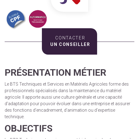
CONTACTER
UN CONSEILLER
PRÉSENTATION MÉTIER
Le BTS Techniques et Services en Matériels Agricoles forme des
professionnels spécialisés dans la maintenance du matériel
agricole. Il apporte aussi une culture générale et une capacité
d’adaptation pour pouvoir évoluer dans une entreprise et assurer
des fonctions d’encadrement, d’animation ou d’expertise
technique.
OBJECTIFS