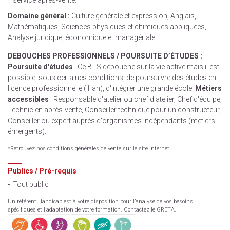
service après-vente.
Domaine général :
Culture générale et expression, Anglais,
Mathématiques, Sciences physiques et chimiques appliquées,
Analyse juridique, économique et managériale.
DEBOUCHES PROFESSIONNELS / POURSUITE D’ÉTUDES :
Poursuite d'études
: Ce BTS débouche sur la vie active mais il est
possible, sous certaines conditions, de poursuivre des études en
licence professionnelle (1 an), d'intégrer une grande école.
Métiers
accessibles
: Responsable d'atelier ou chef d'atelier, Chef d'équipe,
Technicien après-vente, Conseiller technique pour un constructeur,
Conseiller ou expert auprès d'organismes indépendants (métiers
émergents).
*Retrouvez nos conditions générales de vente sur le site Internet
Publics / Pré-requis
Tout public
Un référent Handicap est à votre disposition pour l’analyse de vos besoins
spécifiques et l’adaptation de votre formation. Contactez le GRETA.