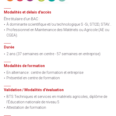
Modalités et délais d'accès
Être titulaire d’un BAC :
À dominante scientifique et/ou technologique S -Si, STI2D, STAV...
Professionnel en Maintenance des Matériels ou Agricole (AE ou
CGEA).
Durée
2 ans (37 semaines en centre - 57 semaines en entreprise)
Modalités de formation
En alternance : centre de formation et entreprise
Présentiel en centre de formation
Validation / Modalités d'évaluation
BTS Techniques et services en matériels agricoles, diplôme de
l’Éducation nationale de niveau 5
Attestation de formation