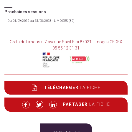
Prochaines sessions
Du 01/09/2026 au 31/08/2028 - LIMOGES (87)
Greta du Limousin 7 avenue Saint Eloi 87031 Limoges CEDEX
05 55 12 31 31
TÉLÉCHARGER
LA FICHE
PARTAGER
LA FICHE