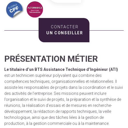
CONTACTER
UN CONSEILLER
PRÉSENTATION MÉTIER
Le titulaire d’un BTS Assistance Technique d’Ingénieur (ATI)
est un technicien supérieur polyvalent qui combine des
compétences techniques, organisationnelles et relationnelles. Il
assiste les responsables de projets dans la coordination et le suivi
des activités de l’entreprise. Ses missions peuvent inclure
l’organisation et le suivi de projets, la préparation et la synthèse de
réunions, la réalisation d’essais et de mesures en recherche-
développement, la rédaction de rapports techniques, la veille
technologique, ainsi que des tâches liées à la gestion de
production, à la gestion commerciale ou à la maintenance.