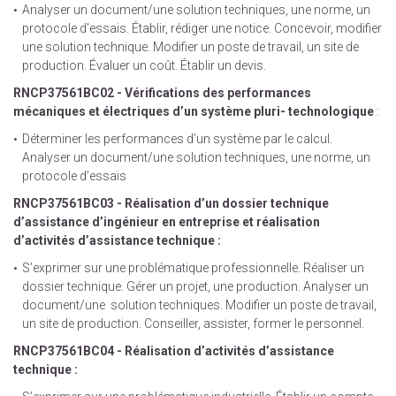
Analyser un document/une solution techniques, une norme, un
protocole d’essais. Établir, rédiger une notice. Concevoir, modifier
une solution technique. Modifier un poste de travail, un site de
production. Évaluer un coût. Établir un devis.
RNCP37561BC02 - Vérifications des performances
mécaniques et électriques d’un système pluri- technologique
:
Déterminer les performances d’un système par le calcul.
Analyser un document/une solution techniques, une norme, un
protocole d’essais
RNCP37561BC03 - Réalisation d’un dossier technique
d’assistance d’ingénieur en entreprise et r
éalisation
d’activités d’assistance technique :
S’exprimer sur une problématique professionnelle. Réaliser un
dossier technique. Gérer un projet, une production. Analyser un
document/une solution techniques. Modifier un poste de travail,
un site de production. Conseiller, assister, former le personnel.
RNCP37561BC04 - Réalisation d’activités d’assistance
technique :