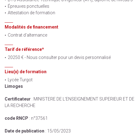
Épreuves ponctuelles
Attestation de formation
Modalités de financement
Contrat d'alternance
Tarif de référence*
20250 € - Nous consulter pour un devis personnalisé
Lieu(x) de formation
Lycée Turgot
Limoges
Certificateur
: MINISTERE DE L'ENSEIGNEMENT SUPERIEUR ET DE
LA RECHERCHE
code RNCP
: n°37561
Date de publication
: 15/05/2023