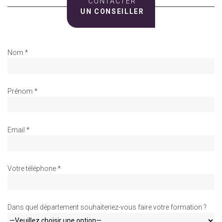
CONTACTER
UN CONSEILLER
Nom *
Prénom *
Email *
Votre téléphone *
Dans quel département souhaiteriez-vous faire votre formation ?