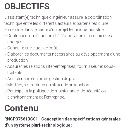
OBJECTIFS
L’assistant(e) technique d’ingénieur assure la coordination
technique entre les différents acteurs et partenaires d’une
entreprise dans le cadre d’un projet technique industriel.
Contribuer à la rédaction et à l’élaboration d’un cahier des
charges.
Conduire une étude de coût.
Elaborer les documents nécessaires au développement d’une
production.
Assurer les relations inter-entreprises, fournisseur et sous-
traitants.
Assister une équipe de gestion de projet.
Modifier, restructurer un atelier de production.
Participer à la politique de maintenance, de sécurité ou
d’environnement de l’entreprise.
Contenu
RNCP37561BC01 - Conception des spécifications générales
d’un système pluri-technologique
: