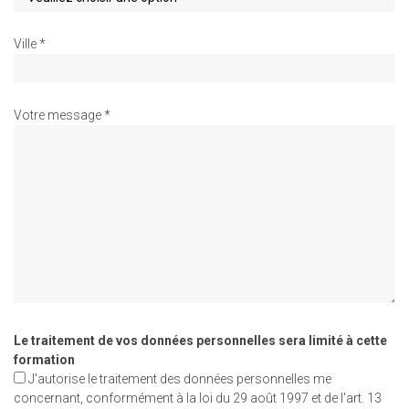
Ville *
Votre message *
Le traitement de vos données personnelles sera limité à cette
formation
J'autorise le traitement des données personnelles me
concernant, conformément à la loi du 29 août 1997 et de l'art. 13