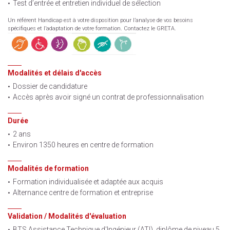
Test d’entrée et entretien individuel de sélection
Un référent Handicap est à votre disposition pour l’analyse de vos besoins
spécifiques et l’adaptation de votre formation. Contactez le GRETA.
Modalités et délais d'accès
Dossier de candidature
Accès après avoir signé un contrat de professionnalisation
Durée
2 ans
Environ 1350 heures en centre de formation
Modalités de formation
Formation individualisée et adaptée aux acquis
Alternance centre de formation et entreprise
Validation / Modalités d'évaluation
BTS Assistance Technique d'Ingénieur (ATI), diplôme de niveau 5