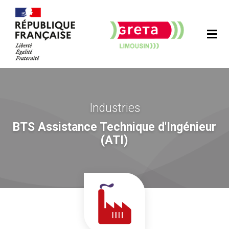
Industries
BTS Assistance Technique d'Ingénieur
(ATI)