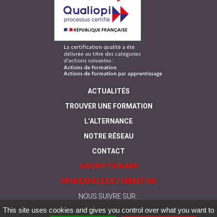
ACTUALITÉS
TROUVER UNE FORMATION
L’ALTERNANCE
NOTRE RÉSEAU
CONTACT
INSCRIPTION ASR
MON ESPACE DE FORMATION
NOUS SUIVRE SUR :
This site uses cookies and gives you control over what you want to