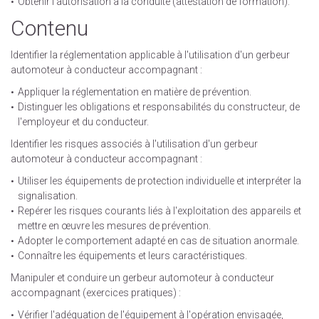
Obtenir l'autorisation à la conduite (attestation de formation).
Contenu
Identifier la réglementation applicable à l'utilisation d'un gerbeur
automoteur à conducteur accompagnant :
Appliquer la réglementation en matière de prévention.
Distinguer les obligations et responsabilités du constructeur, de
l'employeur et du conducteur.
Identifier les risques associés à l'utilisation d'un gerbeur
automoteur à conducteur accompagnant :
Utiliser les équipements de protection individuelle et interpréter la
signalisation.
Repérer les risques courants liés à l'exploitation des appareils et
mettre en œuvre les mesures de prévention.
Adopter le comportement adapté en cas de situation anormale.
Connaître les équipements et leurs caractéristiques.
Manipuler et conduire un gerbeur automoteur à conducteur
accompagnant (exercices pratiques) :
Vérifier l'adéquation de l'équipement à l'opération envisagée,