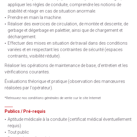
appliquer les règles de conduite, comprendre les notions de
stabilité et réagir en cas de situation anormale.
Prendre en main la machine.
Réaliser des exercices de circulation, de montée et descente, de
gerbage et dégerbage en palettier, ainsi que de chargement et
déchargement.
Effectuer des mises en situation de travail dans des conditions
variées et en respectant les contraintes de sécurité (espaces
contraints, visibilité réduite).
Réaliser les opérations de maintenance de base, d'entretien et les
vérifications courantes.
Évaluations théorique et pratique (observation des manœuvres
réalisées par l'opérateur).
*Retrouvez nos conditions générales de vente sur le site Internet
Publics / Pré-requis
Aptitude médicale à la conduite (certificat médical éventuellement
requis)
Tout public