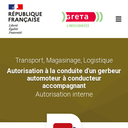
Transport, Magasinage, Logistique
Autorisation à la conduite d'un gerbeur
automoteur à conducteur
accompagnant
Autorisation interne