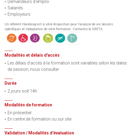
Demandeurs d’emploi
Salariés
Employeurs
Un référent Handicap est à votre disposition pour l’analyse de vos besoins
spécifiques et l’adaptation de votre formation. Contactez le GRETA.
Modalités et délais d'accès
Les délais d'accès à la formation sont variables selon les dates
de session, nous consulter
Durée
2 jours soit 14h
Modalités de formation
En présentiel
En centre de formation ou sur site
Validation / Modalités d'évaluation