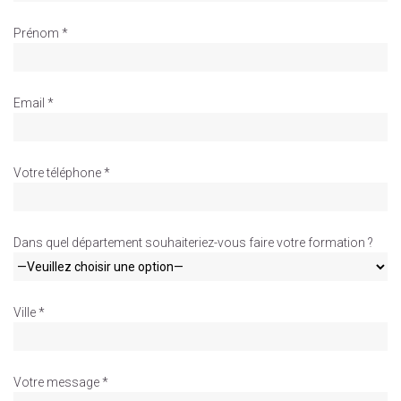
Prénom *
Email *
Votre téléphone *
Dans quel département souhaiteriez-vous faire votre formation ?
Ville *
Votre message *