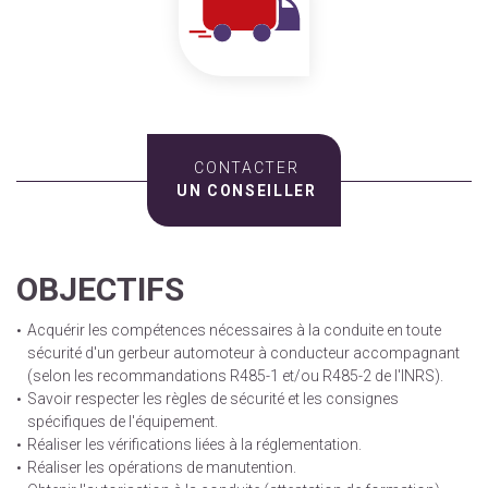
CONTACTER
UN CONSEILLER
OBJECTIFS
Acquérir les compétences nécessaires à la conduite en toute
sécurité d'un gerbeur automoteur à conducteur accompagnant
(selon les recommandations R485-1 et/ou R485-2 de l'INRS).
Savoir respecter les règles de sécurité et les consignes
spécifiques de l'équipement.
Réaliser les vérifications liées à la réglementation.
Réaliser les opérations de manutention.