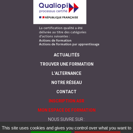
ACTUALITÉS
TROUVER UNE FORMATION
L’ALTERNANCE
NOTRE RÉSEAU
CONTACT
INSCRIPTION ASR
MON ESPACE DE FORMATION
NOUS SUIVRE SUR :
This site uses cookies and gives you control over what you want to